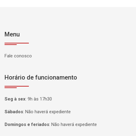
Menu
Fale conosco
Horário de funcionamento
Seg à sex
:
9h às 17h30
Sábados
:
Não haverá expediente
Domingos e feriados
:
Não haverá expediente