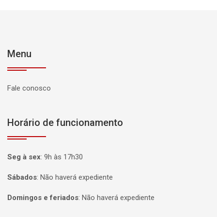
Menu
Fale conosco
Horário de funcionamento
Seg à sex
:
9h às 17h30
Sábados
:
Não haverá expediente
Domingos e feriados
:
Não haverá expediente