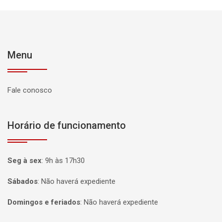
Menu
Fale conosco
Horário de funcionamento
Seg à sex
:
9h às 17h30
Sábados
:
Não haverá expediente
Domingos e feriados
:
Não haverá expediente