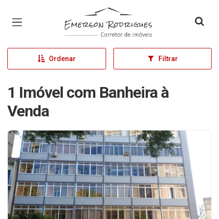
Página inicial
Ordenar
Filtrar
1 Imóvel com Banheira à
Venda