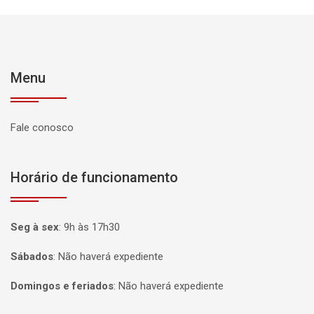
Menu
Fale conosco
Horário de funcionamento
Seg à sex
:
9h às 17h30
Sábados
:
Não haverá expediente
Domingos e feriados
:
Não haverá expediente