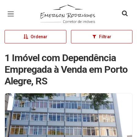
Página inicial
Ordenar
Filtrar
1 Imóvel com Dependência
Empregada à Venda em Porto
Alegre, RS