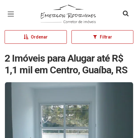
Página inicial
Ordenar
Filtrar
2 Imóveis para Alugar até R$
1,1 mil em Centro, Guaíba, RS