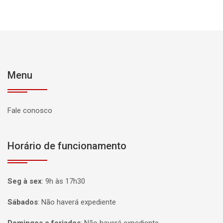
Menu
Fale conosco
Horário de funcionamento
Seg à sex
:
9h às 17h30
Sábados
:
Não haverá expediente