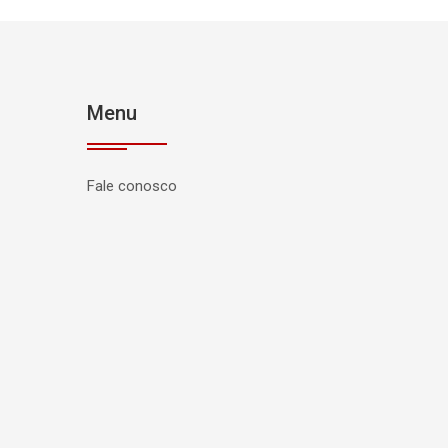
Menu
Fale conosco