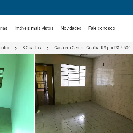
rias
Imóveis mais vistos
Novidades
Fale conosco
entro
3 Quartos
Casa em Centro, Guaíba-RS por R$ 2.500