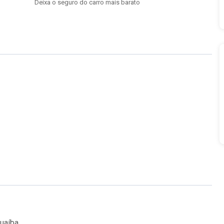
Deixa o seguro do carro mais barato
Guaíba