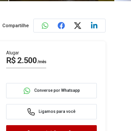
Compartilhe
Alugar
R$ 2.500
/mês
Converse por Whatsapp
Ligamos para você