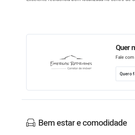
Quer 
Fale com 
Quero f
Bem estar e comodidade