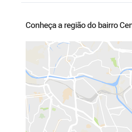
Conheça a região do bairro Ce