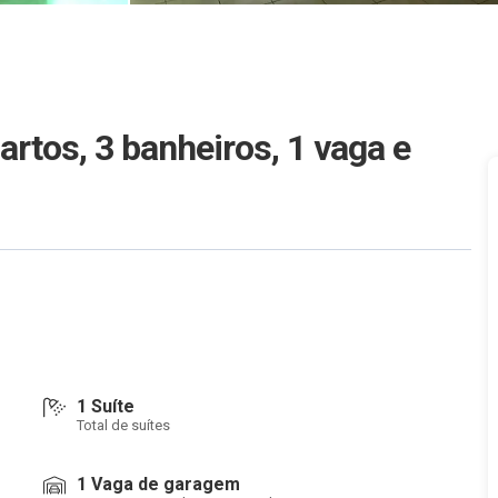
rtos, 3 banheiros, 1 vaga e
1 Suíte
Total de suítes
1 Vaga de garagem