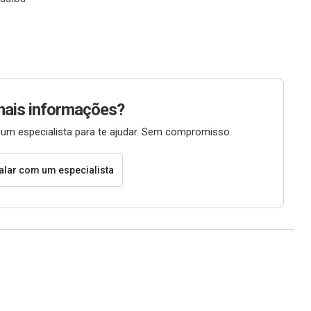
mais informações?
um especialista para te ajudar. Sem compromisso.
alar com um especialista