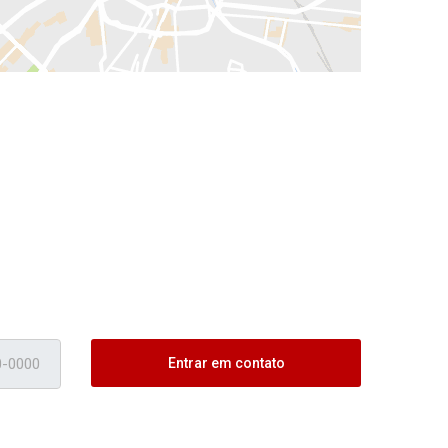
Entrar em contato