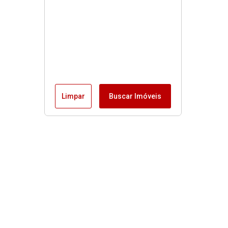
Limpar
Buscar Imóveis
Menu