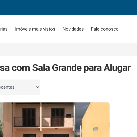
rias
Imóveis mais vistos
Novidades
Fale conosco
sa com Sala Grande para Alugar
 por